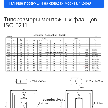
Наличие продукции на складах Москва / Корея
Типоразмеры монтажных фланцев
ISO 5211