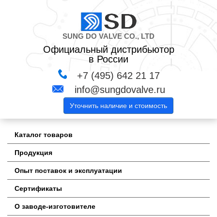
SUNG DO VALVE CO., LTD
Официальный дистрибьютор
в России
+7 (495) 642 21 17
info@sungdovalve.ru
Уточнить наличие и стоимость
Каталог товаров
Продукция
Опыт поставок и эксплуатации
Сертификаты
О заводе-изготовителе