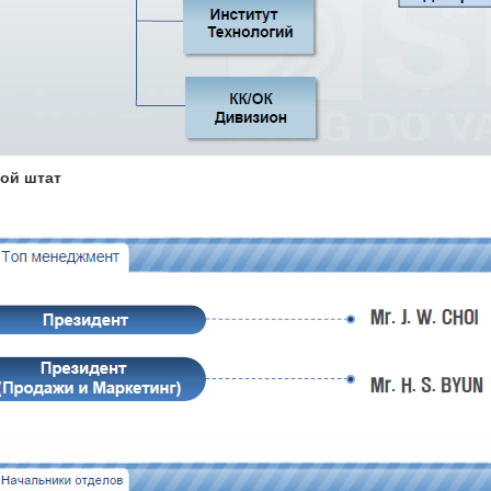
ой штат