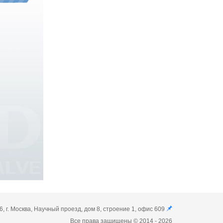
6, г. Москва, Научный проезд, дом 8, строение 1, офис 609
Все права защищены © 2014 - 2026