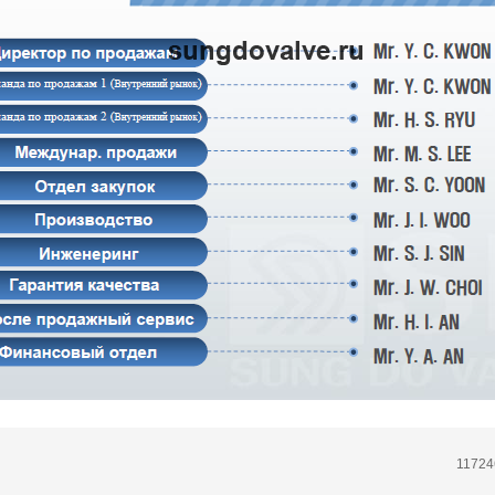
11724