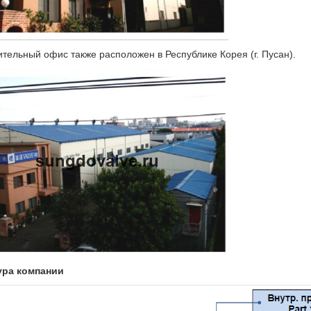
тельный офис также расположен в Республике Корея (г. Пусан).
ура компании