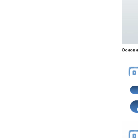
Основн