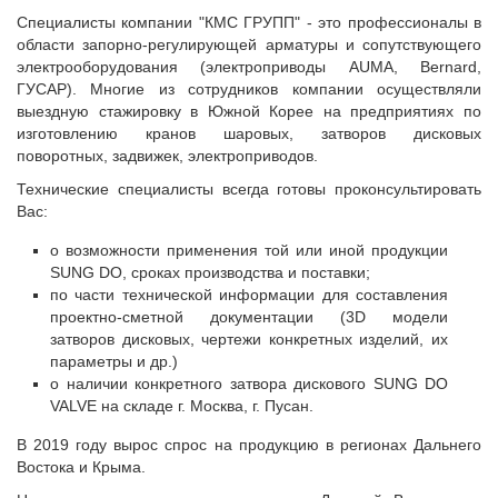
Специалисты компании "КМС ГРУПП" - это профессионалы в
области запорно-регулирующей арматуры и сопутствующего
электрооборудования (электроприводы AUMA, Bernard,
ГУСАР). Многие из сотрудников компании осуществляли
выездную стажировку в Южной Корее на предприятиях по
изготовлению кранов шаровых, затворов дисковых
поворотных, задвижек, электроприводов.
Технические специалисты всегда готовы проконсультировать
Вас:
о возможности применения той или иной продукции
SUNG DO, сроках производства и поставки;
по части технической информации для составления
проектно-сметной документации (3D модели
затворов дисковых, чертежи конкретных изделий, их
параметры и др.)
о наличии конкретного затвора дискового SUNG DO
VALVE на складе г. Москва, г. Пусан.
В 2019 году вырос спрос на продукцию в регионах Дальнего
Востока и Крыма.