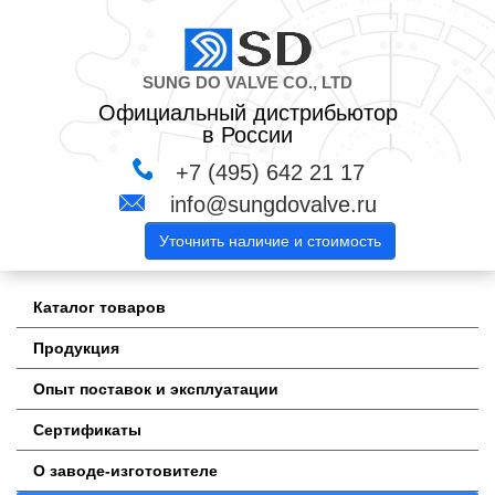
SUNG DO VALVE CO., LTD
Официальный дистрибьютор
в России
+7 (495) 642 21 17
info@sungdovalve.ru
Уточнить наличие и стоимость
Каталог товаров
Продукция
Опыт поставок и эксплуатации
Сертификаты
О заводе-изготовителе